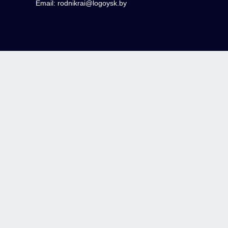
Email: rodnikrai@logoysk.by