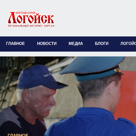
ГЛАВНОЕ
НОВОСТИ
МЕДИА
БЛОГИ
ЛОГОЙ
ГЛАВНОЕ