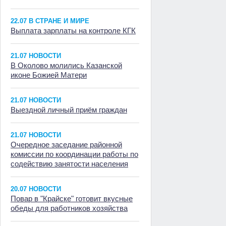
22.07 В СТРАНЕ И МИРЕ
Выплата зарплаты на контроле КГК
21.07 НОВОСТИ
В Околово молились Казанской
иконе Божией Матери
21.07 НОВОСТИ
Выездной личный приём граждан
21.07 НОВОСТИ
Очередное заседание районной
комиссии по координации работы по
содействию занятости населения
20.07 НОВОСТИ
Повар в "Крайске" готовит вкусные
обеды для работников хозяйства