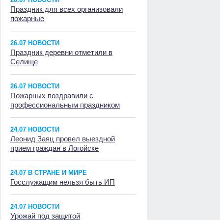
Праздник для всех организовали
пожарные
26.07 НОВОСТИ
Праздник деревни отметили в
Селище
26.07 НОВОСТИ
Пожарных поздравили с
профессиональным праздником
24.07 НОВОСТИ
Леонид Заяц провел выездной
прием граждан в Логойске
24.07 В СТРАНЕ И МИРЕ
Госслужащим нельзя быть ИП
24.07 НОВОСТИ
Урожай под защитой