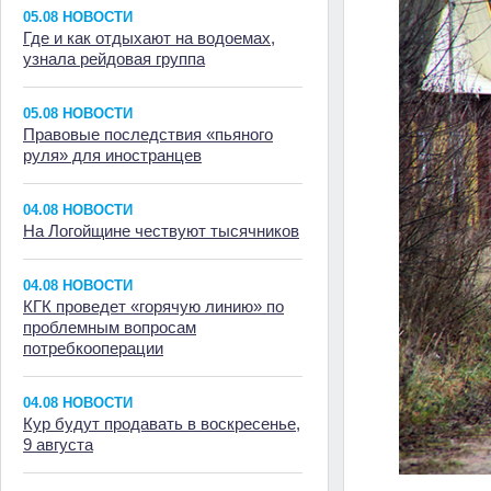
05.08 НОВОСТИ
Где и как отдыхают на водоемах,
узнала рейдовая группа
05.08 НОВОСТИ
Правовые последствия «пьяного
руля» для иностранцев
04.08 НОВОСТИ
На Логойщине чествуют тысячников
04.08 НОВОСТИ
КГК проведет «горячую линию» по
проблемным вопросам
потребкооперации
04.08 НОВОСТИ
Кур будут продавать в воскресенье,
9 августа