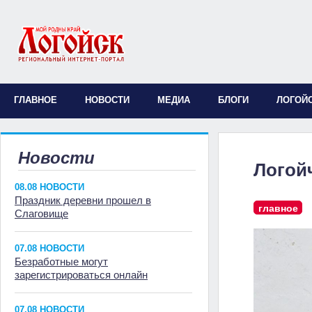
ГЛАВНОЕ
НОВОСТИ
МЕДИА
БЛОГИ
ЛОГОЙ
Новости
Логой
08.08 НОВОСТИ
Праздник деревни прошел в
главное
Слаговище
07.08 НОВОСТИ
Безработные могут
зарегистрироваться онлайн
07.08 НОВОСТИ