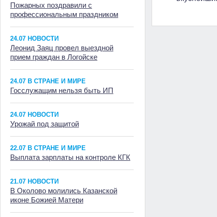
Пожарных поздравили с
профессиональным праздником
24.07 НОВОСТИ
Леонид Заяц провел выездной
прием граждан в Логойске
24.07 В СТРАНЕ И МИРЕ
Госслужащим нельзя быть ИП
24.07 НОВОСТИ
Урожай под защитой
22.07 В СТРАНЕ И МИРЕ
Выплата зарплаты на контроле КГК
21.07 НОВОСТИ
В Околово молились Казанской
иконе Божией Матери