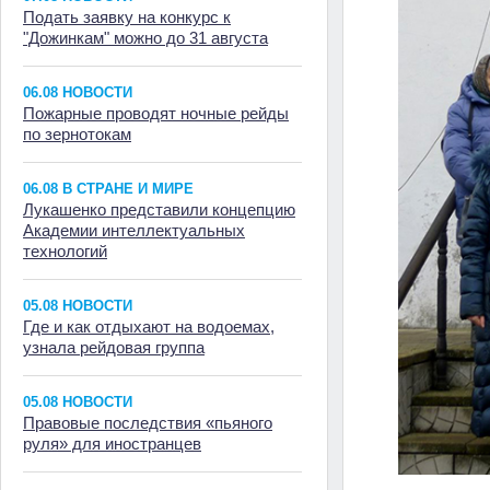
Подать заявку на конкурс к
"Дожинкам" можно до 31 августа
06.08 НОВОСТИ
Пожарные проводят ночные рейды
по зернотокам
06.08 В СТРАНЕ И МИРЕ
Лукашенко представили концепцию
Академии интеллектуальных
технологий
05.08 НОВОСТИ
Где и как отдыхают на водоемах,
узнала рейдовая группа
05.08 НОВОСТИ
Правовые последствия «пьяного
руля» для иностранцев