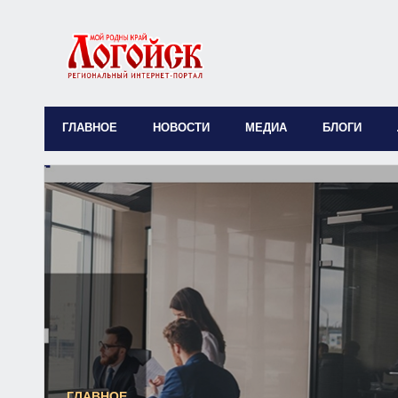
ГЛАВНОЕ
НОВОСТИ
МЕДИА
БЛОГИ
ГЛАВНОЕ