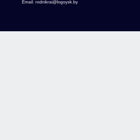
Email: rodnikrai@logoysk.by