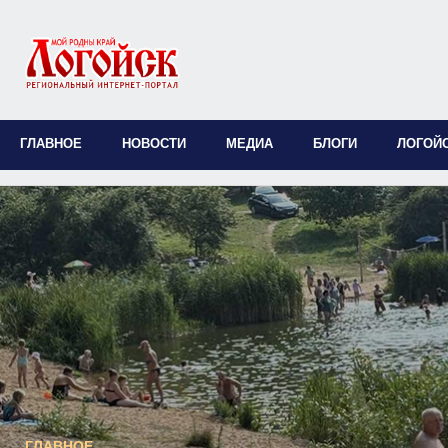
ГЛАВНОЕ
НОВОСТИ
МЕДИА
БЛОГИ
ЛОГОЙ
ГЛАВНОЕ