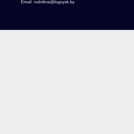
Email: rodnikrai@logoysk.by