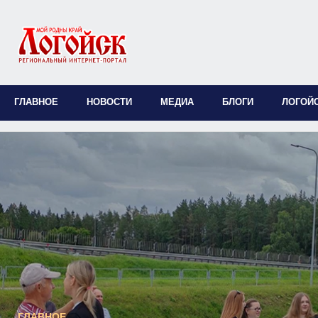
ГЛАВНОЕ
НОВОСТИ
МЕДИА
БЛОГИ
ЛОГОЙ
ГЛАВНОЕ