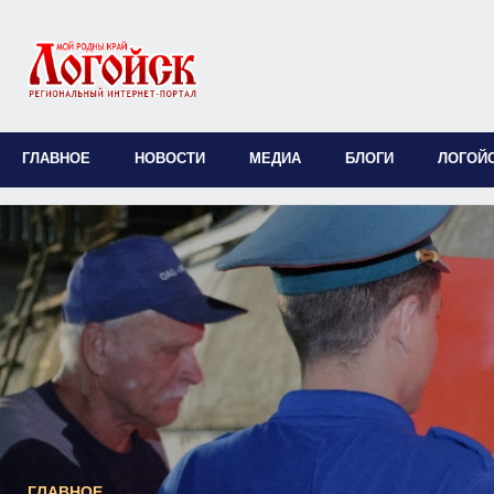
ГЛАВНОЕ
НОВОСТИ
МЕДИА
БЛОГИ
ЛОГОЙ
ГЛАВНОЕ