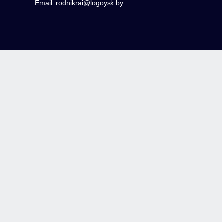
Email: rodnikrai@logoysk.by