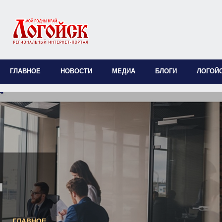
ГЛАВНОЕ
НОВОСТИ
МЕДИА
БЛОГИ
ЛОГОЙ
ГЛАВНОЕ