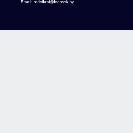
Email: rodnikrai@logoysk.by