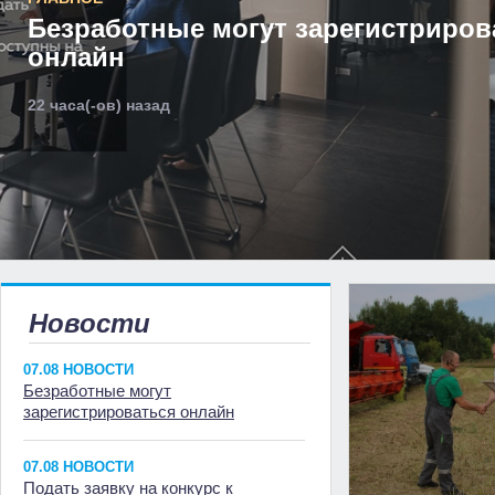
Безработные могут зарегистриров
онлайн
22 часа(-ов) назад
Новости
07.08 НОВОСТИ
Безработные могут
зарегистрироваться онлайн
07.08 НОВОСТИ
Подать заявку на конкурс к