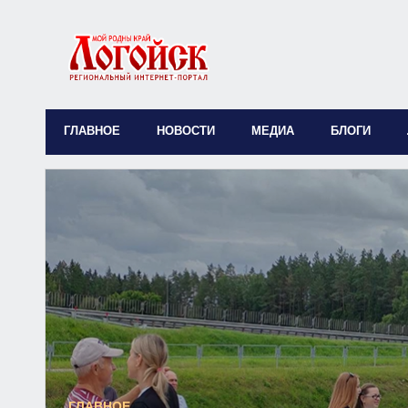
ГЛАВНОЕ
НОВОСТИ
МЕДИА
БЛОГИ
ГЛАВНОЕ