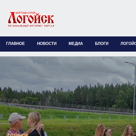
ГЛАВНОЕ
НОВОСТИ
МЕДИА
БЛОГИ
ЛОГОЙ
ГЛАВНОЕ