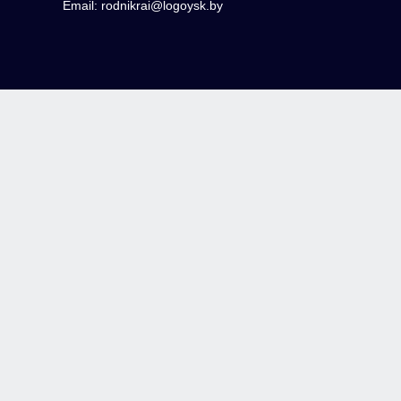
Email: rodnikrai@logoysk.by