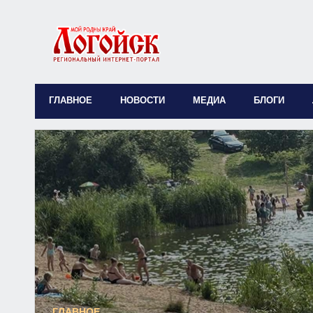
ГЛАВНОЕ
НОВОСТИ
МЕДИА
БЛОГИ
ГЛАВНОЕ