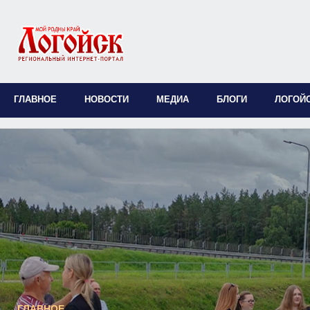
ГЛАВНОЕ
НОВОСТИ
МЕДИА
БЛОГИ
ЛОГОЙ
ГЛАВНОЕ