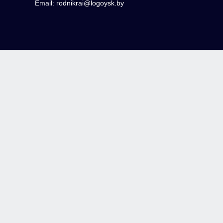
Email: rodnikrai@logoysk.by