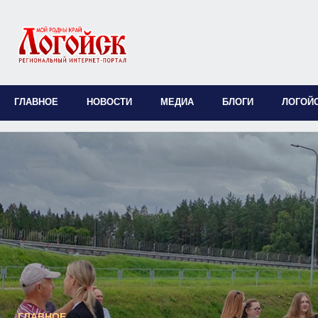
ГЛАВНОЕ
НОВОСТИ
МЕДИА
БЛОГИ
ЛОГОЙ
ГЛАВНОЕ