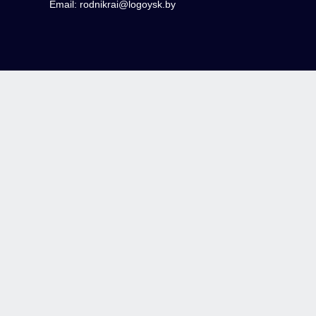
Email: rodnikrai@logoysk.by