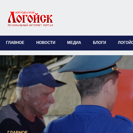
ГЛАВНОЕ
НОВОСТИ
МЕДИА
БЛОГИ
ЛОГОЙ
ГЛАВНОЕ