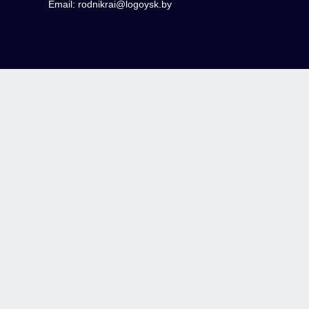
Email: rodnikrai@logoysk.by