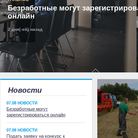
Безработные могут зарегистриров
онлайн
2 дня(-ей) назад
Новости
07.08 НОВОСТИ
Безработные могут
зарегистрироваться онлайн
07.08 НОВОСТИ
Подать заявку на конкурс к