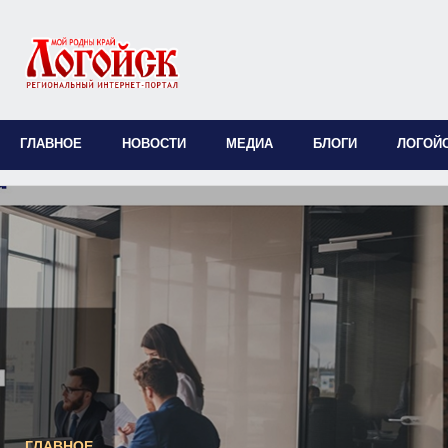
ГЛАВНОЕ
НОВОСТИ
МЕДИА
БЛОГИ
ЛОГОЙ
ГЛАВНОЕ