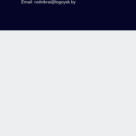
Email: rodnikrai@logoysk.by