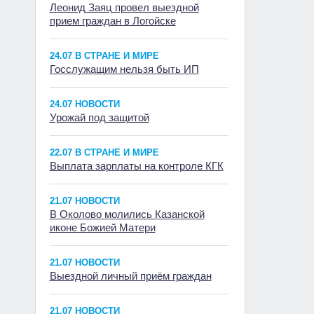
Леонид Заяц провел выездной
прием граждан в Логойске
24.07 В СТРАНЕ И МИРЕ
Госслужащим нельзя быть ИП
24.07 НОВОСТИ
Урожай под защитой
22.07 В СТРАНЕ И МИРЕ
Выплата зарплаты на контроле КГК
21.07 НОВОСТИ
В Околово молились Казанской
иконе Божией Матери
21.07 НОВОСТИ
Выездной личный приём граждан
21.07 НОВОСТИ