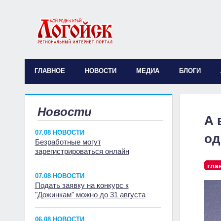
ГЛАВНОЕ
НОВОСТИ
МЕДИА
БЛОГИ
Новости
А 
07.08 НОВОСТИ
од
Безработные могут
зарегистрироваться онлайн
гла
07.08 НОВОСТИ
Подать заявку на конкурс к
"Дожинкам" можно до 31 августа
06.08 НОВОСТИ