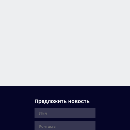
Предложить новость