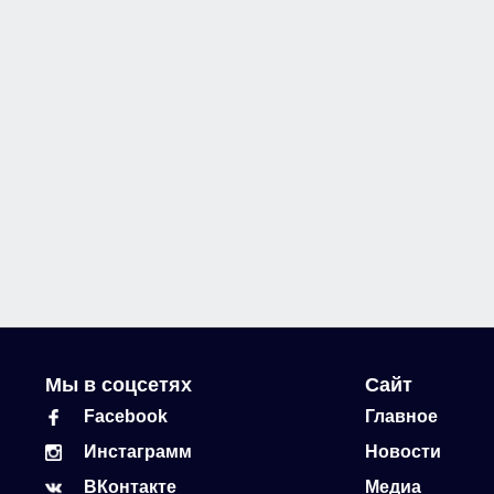
Мы в соцсетях
Сайт
Facebook
Главное
Инстаграмм
Новости
ВКонтакте
Медиа