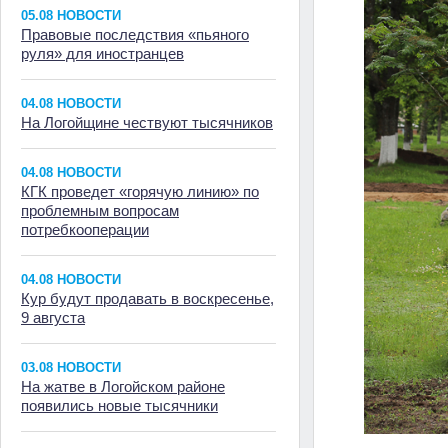
05.08 НОВОСТИ
Правовые последствия «пьяного
руля» для иностранцев
04.08 НОВОСТИ
На Логойщине чествуют тысячников
04.08 НОВОСТИ
КГК проведет «горячую линию» по
проблемным вопросам
потребкооперации
04.08 НОВОСТИ
Кур будут продавать в воскресенье,
9 августа
03.08 НОВОСТИ
На жатве в Логойском районе
появились новые тысячники