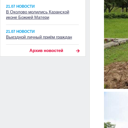
21.07 НОВОСТИ
В Околово молились Казанской
иконе Божией Матери
21.07 НОВОСТИ
Выездной личный приём граждан
Архив новостей