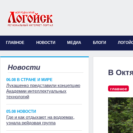
ГЛАВНОЕ
НОВОСТИ
МЕДИА
БЛОГИ
ЛОГОЙ
Новости
В Окт
06.08 В СТРАНЕ И МИРЕ
Лукашенко представили концепцию
главное
Академии интеллектуальных
технологий
05.08 НОВОСТИ
Где и как отдыхают на водоемах,
узнала рейдовая группа