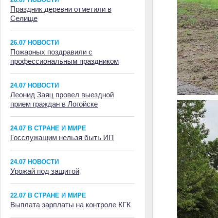
Праздник деревни отметили в
Селище
26.07 НОВОСТИ
Пожарных поздравили с
профессиональным праздником
24.07 НОВОСТИ
Леонид Заяц провел выездной
прием граждан в Логойске
24.07 В СТРАНЕ И МИРЕ
Госслужащим нельзя быть ИП
24.07 НОВОСТИ
Урожай под защитой
22.07 В СТРАНЕ И МИРЕ
Выплата зарплаты на контроле КГК