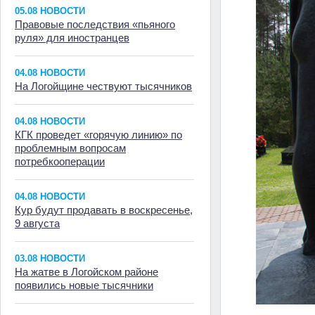
05.08 НОВОСТИ
Правовые последствия «пьяного
руля» для иностранцев
04.08 НОВОСТИ
На Логойщине чествуют тысячников
04.08 НОВОСТИ
КГК проведет «горячую линию» по
проблемным вопросам
потребкооперации
04.08 НОВОСТИ
Кур будут продавать в воскресенье,
9 августа
03.08 НОВОСТИ
На жатве в Логойском районе
появились новые тысячники