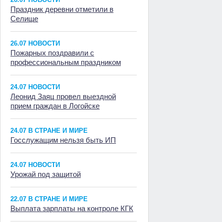
Праздник деревни отметили в
Селище
26.07 НОВОСТИ
Пожарных поздравили с
профессиональным праздником
24.07 НОВОСТИ
Леонид Заяц провел выездной
прием граждан в Логойске
24.07 В СТРАНЕ И МИРЕ
Госслужащим нельзя быть ИП
24.07 НОВОСТИ
Урожай под защитой
22.07 В СТРАНЕ И МИРЕ
Выплата зарплаты на контроле КГК