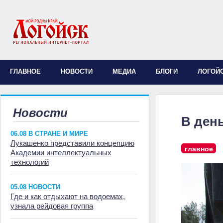
ГЛАВНОЕ
НОВОСТИ
МЕДИА
БЛОГИ
ЛОГОЙ
Новости
В ден
06.08 В СТРАНЕ И МИРЕ
Лукашенко представили концепцию
главное
Академии интеллектуальных
технологий
05.08 НОВОСТИ
Где и как отдыхают на водоемах,
узнала рейдовая группа