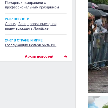
Пожарных поздравили с
профессиональным праздником
24.07 НОВОСТИ
Леонид Заяц провел выездной
прием граждан в Логойске
24.07 В СТРАНЕ И МИРЕ
Госслужащим нельзя быть ИП
Архив новостей