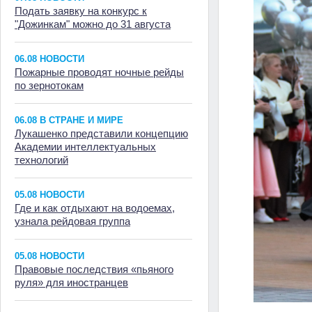
Подать заявку на конкурс к
"Дожинкам" можно до 31 августа
06.08 НОВОСТИ
Пожарные проводят ночные рейды
по зернотокам
06.08 В СТРАНЕ И МИРЕ
Лукашенко представили концепцию
Академии интеллектуальных
технологий
05.08 НОВОСТИ
Где и как отдыхают на водоемах,
узнала рейдовая группа
05.08 НОВОСТИ
Правовые последствия «пьяного
руля» для иностранцев