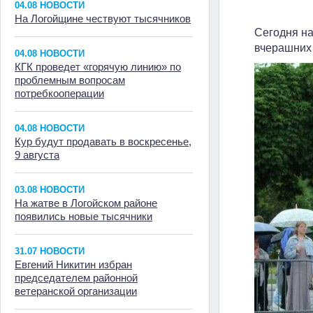
04.08 НОВОСТИ
На Логойщине чествуют тысячников
Сегодня на
вчерашних
04.08 НОВОСТИ
КГК проведет «горячую линию» по
проблемным вопросам
потребкооперации
04.08 НОВОСТИ
Кур будут продавать в воскресенье,
9 августа
03.08 НОВОСТИ
На жатве в Логойском районе
появились новые тысячники
31.07 НОВОСТИ
Евгений Никитин избран
председателем районной
ветеранской организации