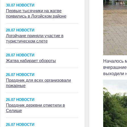
30.07 НОВОСТИ
Первые тысячники на жатве
появились в Логойском районе
28.07 НОВОСТИ
Логойчане приняли участие в
туристическом слете
28.07 НОВОСТИ
Жатва набирает обороты
Началось 
вчерашние 
выходили 
26.07 НОВОСТИ
Праздник для всех организовали
пожарные
26.07 НОВОСТИ
Праздник деревни отметили в
Селище
26.07 НОВОСТИ