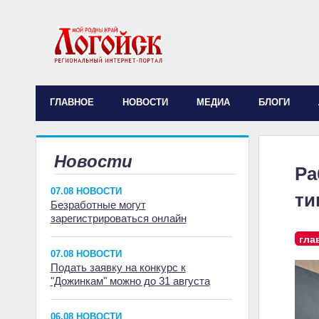
ГЛАВНОЕ
НОВОСТИ
МЕДИА
БЛОГИ
Новости
Ра
07.08 НОВОСТИ
ти
Безработные могут
зарегистрироваться онлайн
гла
07.08 НОВОСТИ
Подать заявку на конкурс к
"Дожинкам" можно до 31 августа
06.08 НОВОСТИ