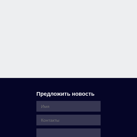
Предложить новость