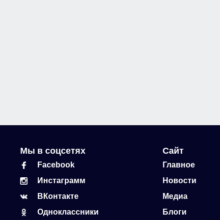
Мы в соцсетях
Сайт
Facebook
Главное
Инстаграмм
Новости
ВКонтакте
Медиа
Одноклассники
Блоги