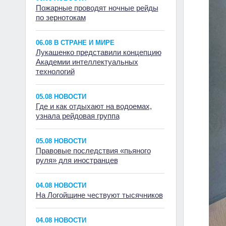
Пожарные проводят ночные рейды
по зернотокам
06.08 В СТРАНЕ И МИРЕ
Лукашенко представили концепцию
Академии интеллектуальных
технологий
05.08 НОВОСТИ
Где и как отдыхают на водоемах,
узнала рейдовая группа
05.08 НОВОСТИ
Правовые последствия «пьяного
руля» для иностранцев
04.08 НОВОСТИ
На Логойщине чествуют тысячников
04.08 НОВОСТИ