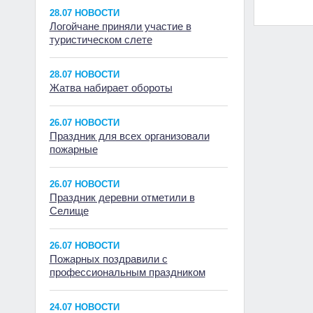
28.07 НОВОСТИ
Логойчане приняли участие в
туристическом слете
28.07 НОВОСТИ
Жатва набирает обороты
26.07 НОВОСТИ
Праздник для всех организовали
пожарные
26.07 НОВОСТИ
Праздник деревни отметили в
Селище
26.07 НОВОСТИ
Пожарных поздравили с
профессиональным праздником
24.07 НОВОСТИ