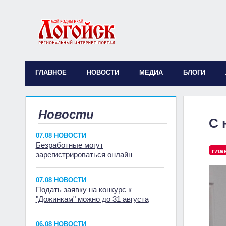
ГЛАВНОЕ
НОВОСТИ
МЕДИА
БЛОГИ
Новости
С 
07.08 НОВОСТИ
Безработные могут
гла
зарегистрироваться онлайн
07.08 НОВОСТИ
Подать заявку на конкурс к
"Дожинкам" можно до 31 августа
06.08 НОВОСТИ