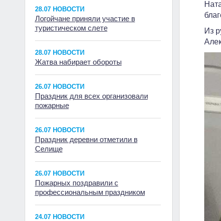
Ната
28.07 НОВОСТИ
благ
Логойчане приняли участие в
туристическом слете
Из р
Алек
28.07 НОВОСТИ
Жатва набирает обороты
26.07 НОВОСТИ
Праздник для всех организовали
пожарные
26.07 НОВОСТИ
Праздник деревни отметили в
Селище
26.07 НОВОСТИ
Пожарных поздравили с
профессиональным праздником
24.07 НОВОСТИ