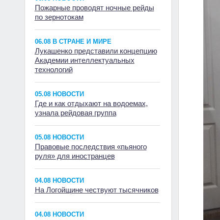
Пожарные проводят ночные рейды
по зернотокам
06.08 В СТРАНЕ И МИРЕ
Лукашенко представили концепцию
Академии интеллектуальных
технологий
05.08 НОВОСТИ
Где и как отдыхают на водоемах,
узнала рейдовая группа
05.08 НОВОСТИ
Правовые последствия «пьяного
руля» для иностранцев
04.08 НОВОСТИ
На Логойщине чествуют тысячников
04.08 НОВОСТИ