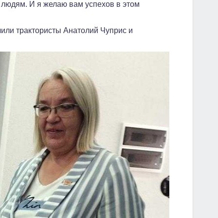
 людям. И я желаю вам успехов в этом
или трактористы Анатолий Чуприс и