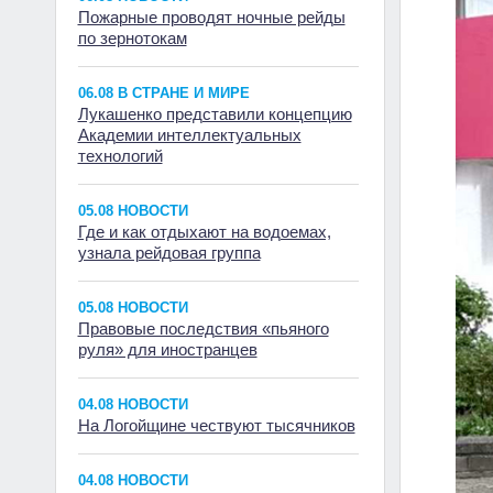
Пожарные проводят ночные рейды
по зернотокам
06.08 В СТРАНЕ И МИРЕ
Лукашенко представили концепцию
Академии интеллектуальных
технологий
05.08 НОВОСТИ
Где и как отдыхают на водоемах,
узнала рейдовая группа
05.08 НОВОСТИ
Правовые последствия «пьяного
руля» для иностранцев
04.08 НОВОСТИ
На Логойщине чествуют тысячников
04.08 НОВОСТИ