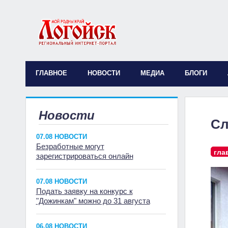
ГЛАВНОЕ
НОВОСТИ
МЕДИА
БЛОГИ
Новости
Сл
07.08 НОВОСТИ
Безработные могут
гла
зарегистрироваться онлайн
07.08 НОВОСТИ
Подать заявку на конкурс к
"Дожинкам" можно до 31 августа
06.08 НОВОСТИ