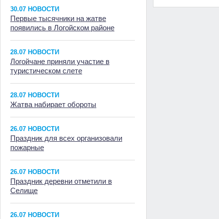
30.07 НОВОСТИ
Первые тысячники на жатве
появились в Логойском районе
28.07 НОВОСТИ
Логойчане приняли участие в
туристическом слете
28.07 НОВОСТИ
Жатва набирает обороты
26.07 НОВОСТИ
Праздник для всех организовали
пожарные
26.07 НОВОСТИ
Праздник деревни отметили в
Селище
26.07 НОВОСТИ