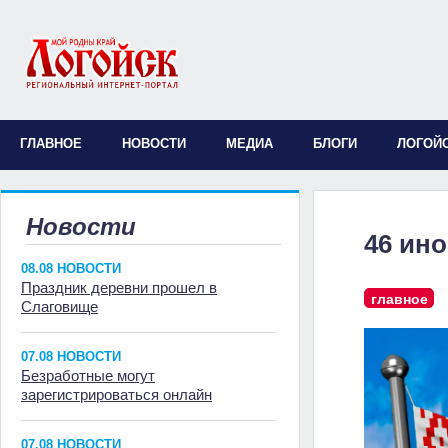
ГЛАВНОЕ
НОВОСТИ
МЕДИА
БЛОГИ
ЛОГОЙ
Новости
46 ин
08.08 НОВОСТИ
Праздник деревни прошел в
главное
Слаговище
07.08 НОВОСТИ
Безработные могут
зарегистрироваться онлайн
07.08 НОВОСТИ