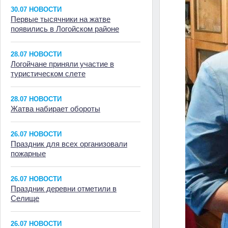
30.07 НОВОСТИ
Первые тысячники на жатве
появились в Логойском районе
28.07 НОВОСТИ
Логойчане приняли участие в
туристическом слете
28.07 НОВОСТИ
Жатва набирает обороты
26.07 НОВОСТИ
Праздник для всех организовали
пожарные
26.07 НОВОСТИ
Праздник деревни отметили в
Селище
26.07 НОВОСТИ