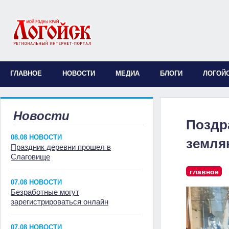
ГЛАВНОЕ
НОВОСТИ
МЕДИА
БЛОГИ
ЛОГОЙ
Новости
Поздр
08.08 НОВОСТИ
земля
Праздник деревни прошел в
Слаговище
главное
07.08 НОВОСТИ
Безработные могут
зарегистрироваться онлайн
07.08 НОВОСТИ