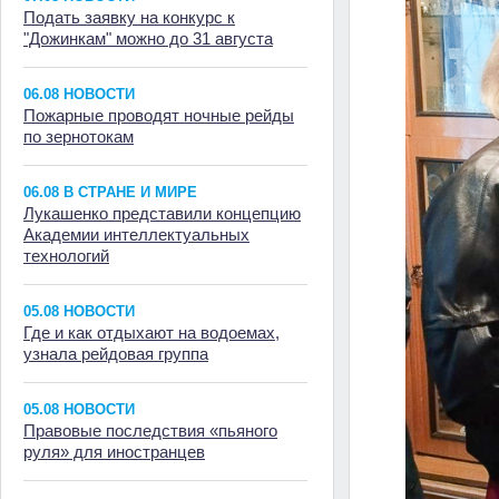
Подать заявку на конкурс к
"Дожинкам" можно до 31 августа
06.08 НОВОСТИ
Пожарные проводят ночные рейды
по зернотокам
06.08 В СТРАНЕ И МИРЕ
Лукашенко представили концепцию
Академии интеллектуальных
технологий
05.08 НОВОСТИ
Где и как отдыхают на водоемах,
узнала рейдовая группа
05.08 НОВОСТИ
Правовые последствия «пьяного
руля» для иностранцев