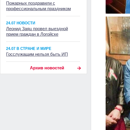
Пожарных поздравили с
профессиональным праздником
24.07 НОВОСТИ
Леонид Заяц провел выездной
прием граждан в Логойске
24.07 В СТРАНЕ И МИРЕ
Госслужащим нельзя быть ИП
Архив новостей