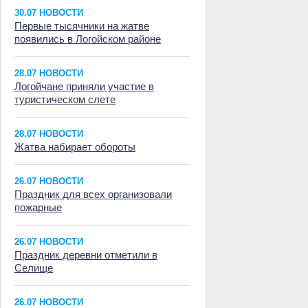
30.07 НОВОСТИ
Первые тысячники на жатве
появились в Логойском районе
28.07 НОВОСТИ
Логойчане приняли участие в
туристическом слете
28.07 НОВОСТИ
Жатва набирает обороты
26.07 НОВОСТИ
Праздник для всех организовали
пожарные
26.07 НОВОСТИ
Праздник деревни отметили в
Селище
26.07 НОВОСТИ