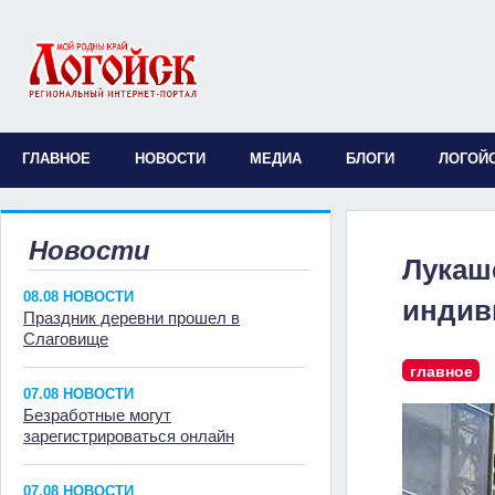
ГЛАВНОЕ
НОВОСТИ
МЕДИА
БЛОГИ
ЛОГОЙ
Новости
Лукаш
08.08 НОВОСТИ
индив
Праздник деревни прошел в
Слаговище
главное
07.08 НОВОСТИ
Безработные могут
зарегистрироваться онлайн
07.08 НОВОСТИ