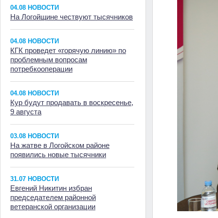
04.08 НОВОСТИ
На Логойщине чествуют тысячников
04.08 НОВОСТИ
КГК проведет «горячую линию» по
проблемным вопросам
потребкооперации
04.08 НОВОСТИ
Кур будут продавать в воскресенье,
9 августа
03.08 НОВОСТИ
На жатве в Логойском районе
появились новые тысячники
31.07 НОВОСТИ
Евгений Никитин избран
председателем районной
ветеранской организации