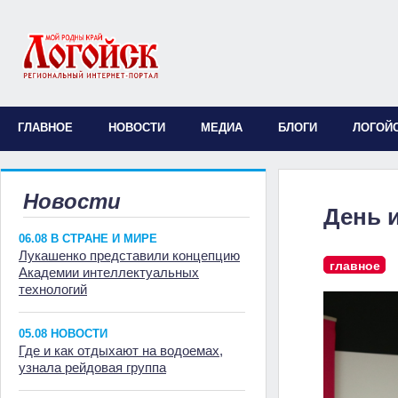
ГЛАВНОЕ
НОВОСТИ
МЕДИА
БЛОГИ
ЛОГОЙ
Новости
День 
06.08 В СТРАНЕ И МИРЕ
Лукашенко представили концепцию
главное
Академии интеллектуальных
технологий
05.08 НОВОСТИ
Где и как отдыхают на водоемах,
узнала рейдовая группа