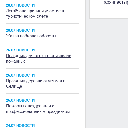
архипасты
28.07 НОВОСТИ
Логойчане приняли участие в
туристическом слете
28.07 НОВОСТИ
Жатва набирает обороты
26.07 НОВОСТИ
Праздник для всех организовали
пожарные
26.07 НОВОСТИ
Праздник деревни отметили в
Селище
26.07 НОВОСТИ
Пожарных поздравили с
профессиональным праздником
24.07 НОВОСТИ