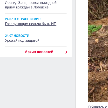
Леонид Заяц провел выездной
прием граждан в Логойске
24.07 В СТРАНЕ И МИРЕ
Госслужащим нельзя быть ИП
24.07 НОВОСТИ
Урожай под защитой
Архив новостей
Общаясь с 