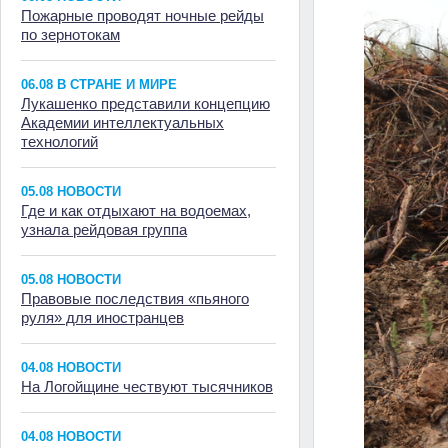
Пожарные проводят ночные рейды
по зернотокам
06.08 В СТРАНЕ И МИРЕ
Лукашенко представили концепцию
Академии интеллектуальных
технологий
05.08 НОВОСТИ
Где и как отдыхают на водоемах,
узнала рейдовая группа
05.08 НОВОСТИ
Правовые последствия «пьяного
руля» для иностранцев
04.08 НОВОСТИ
На Логойщине чествуют тысячников
04.08 НОВОСТИ