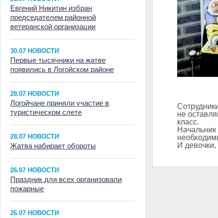
Евгений Никитин избран
председателем районной
ветеранской организации
30.07 НОВОСТИ
Первые тысячники на жатве
появились в Логойском районе
28.07 НОВОСТИ
Логойчане приняли участие в
Сотрудники
туристическом слете
не оставля
класс.
Начальник 
28.07 НОВОСТИ
необходим
И девочки,
Жатва набирает обороты
26.07 НОВОСТИ
Праздник для всех организовали
пожарные
26.07 НОВОСТИ