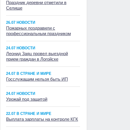
Праздник деревни отметили в
Селище
26.07 НОВОСТИ
Пожарных поздравили с
профессиональным праздником
24.07 НОВОСТИ
Леонид Заяц провел выездной
прием граждан в Логойске
24.07 В СТРАНЕ И МИРЕ
Госслужащим нельзя быть ИП
24.07 НОВОСТИ
Урожай под защитой
22.07 В СТРАНЕ И МИРЕ
Выплата зарплаты на контроле КГК