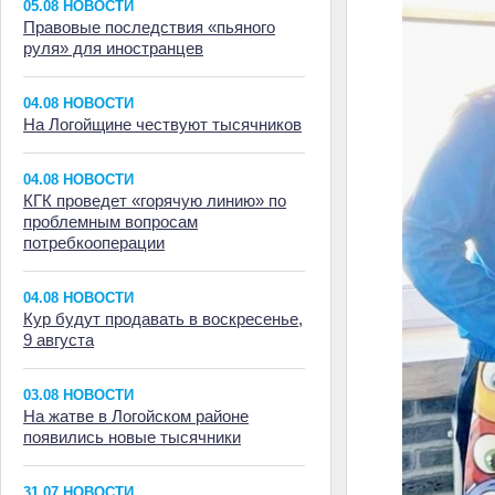
05.08 НОВОСТИ
Правовые последствия «пьяного
руля» для иностранцев
04.08 НОВОСТИ
На Логойщине чествуют тысячников
04.08 НОВОСТИ
КГК проведет «горячую линию» по
проблемным вопросам
потребкооперации
04.08 НОВОСТИ
Кур будут продавать в воскресенье,
9 августа
03.08 НОВОСТИ
На жатве в Логойском районе
появились новые тысячники
31.07 НОВОСТИ