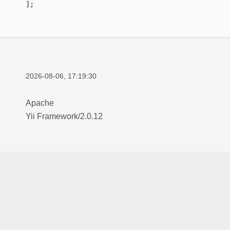
];
2026-08-06, 17:19:30
Apache
Yii Framework
/
2.0.12