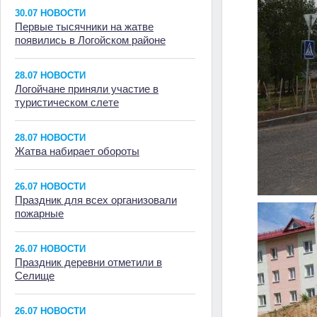
30.07 НОВОСТИ
Первые тысячники на жатве
появились в Логойском районе
28.07 НОВОСТИ
Логойчане приняли участие в
туристическом слете
28.07 НОВОСТИ
Жатва набирает обороты
26.07 НОВОСТИ
Праздник для всех организовали
пожарные
26.07 НОВОСТИ
Праздник деревни отметили в
Селище
26.07 НОВОСТИ