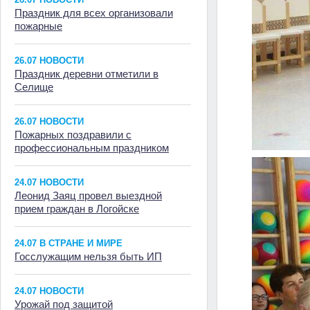
Праздник для всех организовали
пожарные
26.07 НОВОСТИ
Праздник деревни отметили в
Селище
26.07 НОВОСТИ
Пожарных поздравили с
профессиональным праздником
24.07 НОВОСТИ
Леонид Заяц провел выездной
прием граждан в Логойске
24.07 В СТРАНЕ И МИРЕ
Госслужащим нельзя быть ИП
24.07 НОВОСТИ
Урожай под защитой