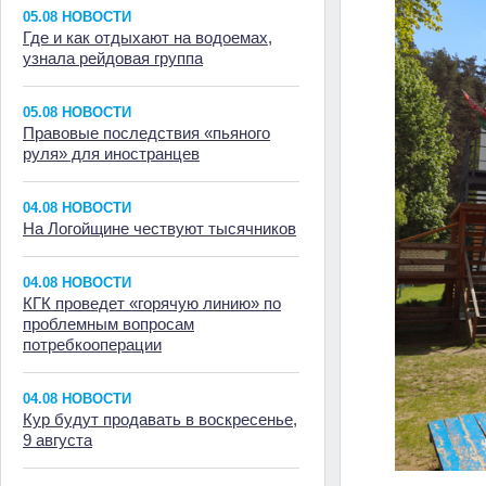
05.08 НОВОСТИ
Где и как отдыхают на водоемах,
узнала рейдовая группа
05.08 НОВОСТИ
Правовые последствия «пьяного
руля» для иностранцев
04.08 НОВОСТИ
На Логойщине чествуют тысячников
04.08 НОВОСТИ
КГК проведет «горячую линию» по
проблемным вопросам
потребкооперации
04.08 НОВОСТИ
Кур будут продавать в воскресенье,
9 августа