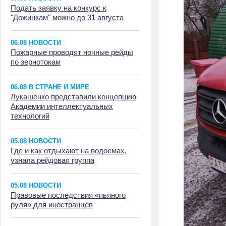
Подать заявку на конкурс к
"Дожинкам" можно до 31 августа
06.08 НОВОСТИ
Пожарные проводят ночные рейды
по зернотокам
06.08 В СТРАНЕ И МИРЕ
Лукашенко представили концепцию
Академии интеллектуальных
технологий
05.08 НОВОСТИ
Где и как отдыхают на водоемах,
узнала рейдовая группа
05.08 НОВОСТИ
Правовые последствия «пьяного
руля» для иностранцев