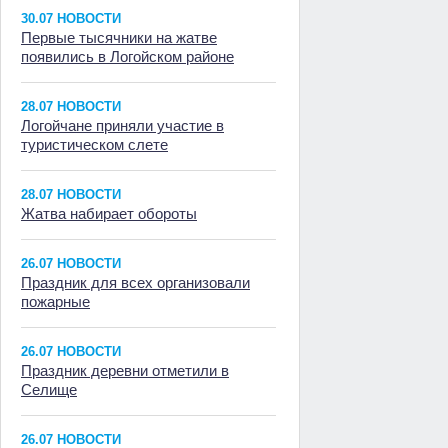
30.07 НОВОСТИ
Первые тысячники на жатве
появились в Логойском районе
28.07 НОВОСТИ
Логойчане приняли участие в
туристическом слете
28.07 НОВОСТИ
Жатва набирает обороты
26.07 НОВОСТИ
Праздник для всех организовали
пожарные
26.07 НОВОСТИ
Праздник деревни отметили в
Селище
26.07 НОВОСТИ