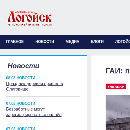
ГЛАВНОЕ
НОВОСТИ
МЕДИА
БЛОГИ
ЛОГОЙ
Новости
ГАИ: 
08.08 НОВОСТИ
Праздник деревни прошел в
главное
Слаговище
07.08 НОВОСТИ
Безработные могут
зарегистрироваться онлайн
07.08 НОВОСТИ