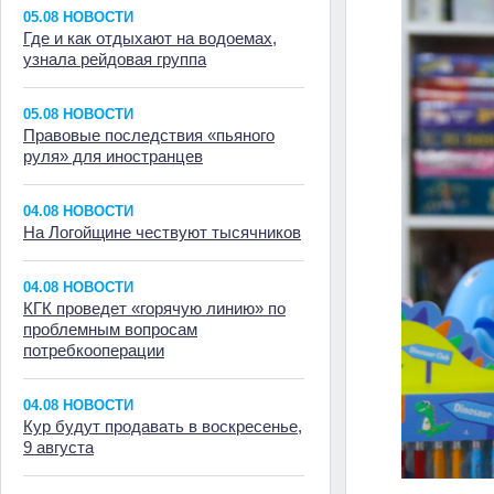
05.08 НОВОСТИ
Где и как отдыхают на водоемах,
узнала рейдовая группа
05.08 НОВОСТИ
Правовые последствия «пьяного
руля» для иностранцев
04.08 НОВОСТИ
На Логойщине чествуют тысячников
04.08 НОВОСТИ
КГК проведет «горячую линию» по
проблемным вопросам
потребкооперации
04.08 НОВОСТИ
Кур будут продавать в воскресенье,
9 августа