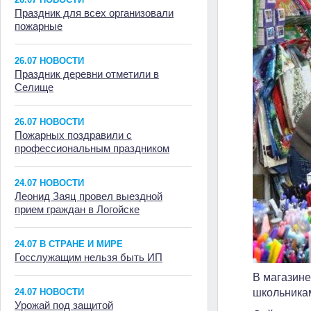
Праздник для всех организовали
пожарные
26.07 НОВОСТИ
Праздник деревни отметили в
Селище
26.07 НОВОСТИ
Пожарных поздравили с
профессиональным праздником
24.07 НОВОСТИ
Леонид Заяц провел выездной
прием граждан в Логойске
24.07 В СТРАНЕ И МИРЕ
Госслужащим нельзя быть ИП
В магазине
24.07 НОВОСТИ
школьника
Урожай под защитой