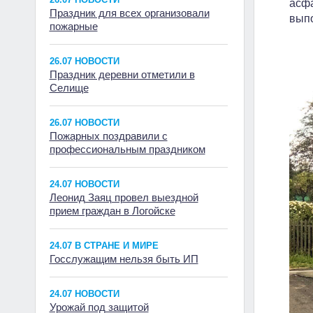
асфа
Праздник для всех организовали
выпо
пожарные
26.07 НОВОСТИ
Праздник деревни отметили в
Селище
26.07 НОВОСТИ
Пожарных поздравили с
профессиональным праздником
24.07 НОВОСТИ
Леонид Заяц провел выездной
прием граждан в Логойске
24.07 В СТРАНЕ И МИРЕ
Госслужащим нельзя быть ИП
24.07 НОВОСТИ
Урожай под защитой