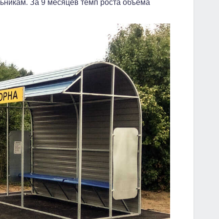
ьникам. За 9 месяцев темп роста объема