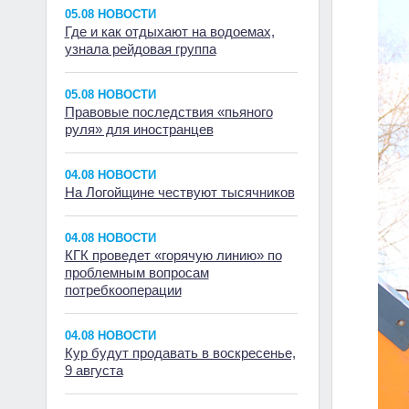
05.08 НОВОСТИ
Где и как отдыхают на водоемах,
узнала рейдовая группа
05.08 НОВОСТИ
Правовые последствия «пьяного
руля» для иностранцев
04.08 НОВОСТИ
На Логойщине чествуют тысячников
04.08 НОВОСТИ
КГК проведет «горячую линию» по
проблемным вопросам
потребкооперации
04.08 НОВОСТИ
Кур будут продавать в воскресенье,
9 августа