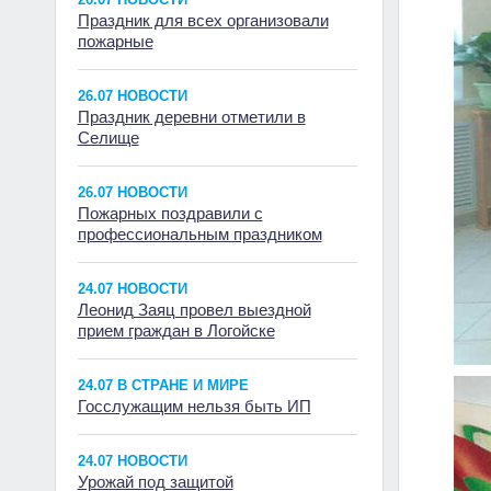
Праздник для всех организовали
пожарные
26.07 НОВОСТИ
Праздник деревни отметили в
Селище
26.07 НОВОСТИ
Пожарных поздравили с
профессиональным праздником
24.07 НОВОСТИ
Леонид Заяц провел выездной
прием граждан в Логойске
24.07 В СТРАНЕ И МИРЕ
Госслужащим нельзя быть ИП
24.07 НОВОСТИ
Урожай под защитой