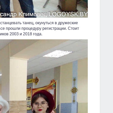
танцевать танец, окунуться в дружеские
все прошли процедуру регистрации. Стоит
иков 2003 и 2018 года.