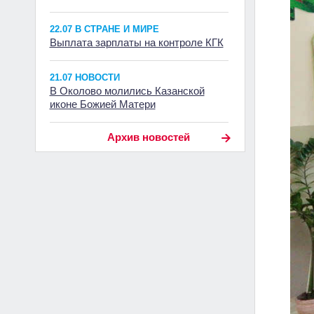
22.07 В СТРАНЕ И МИРЕ
Выплата зарплаты на контроле КГК
21.07 НОВОСТИ
В Околово молились Казанской
иконе Божией Матери
Архив новостей