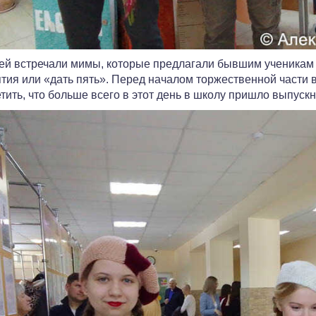
ей встречали мимы, которые предлагали бывшим ученикам с
тия или «дать пять». Перед началом торжественной части 
тить, что больше всего в этот день в школу пришло выпускн