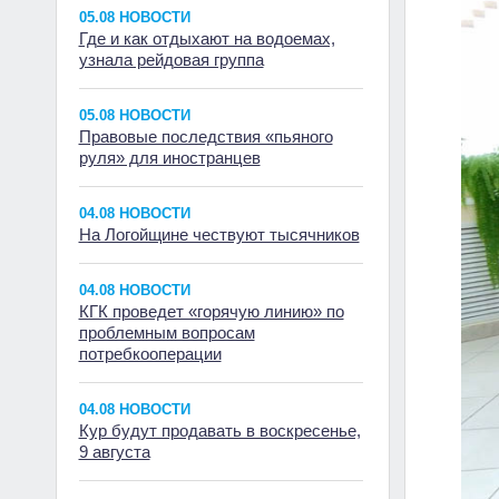
05.08 НОВОСТИ
Где и как отдыхают на водоемах,
узнала рейдовая группа
05.08 НОВОСТИ
Правовые последствия «пьяного
руля» для иностранцев
04.08 НОВОСТИ
На Логойщине чествуют тысячников
04.08 НОВОСТИ
КГК проведет «горячую линию» по
проблемным вопросам
потребкооперации
04.08 НОВОСТИ
Кур будут продавать в воскресенье,
9 августа