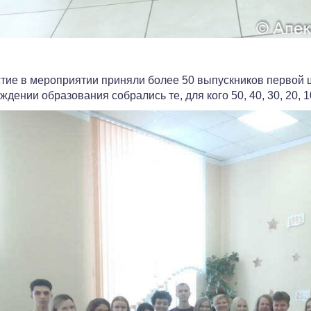
тие в мероприятии приняли более 50 выпускников первой ш
ждении образования собрались те, для кого 50, 40, 30, 20, 