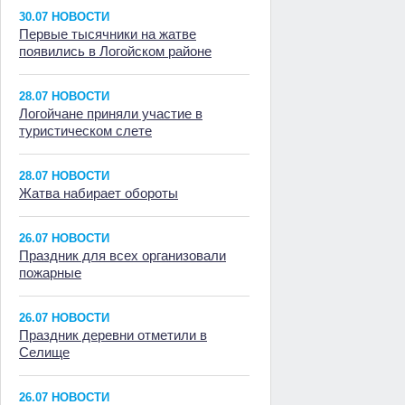
30.07 НОВОСТИ
Первые тысячники на жатве
появились в Логойском районе
28.07 НОВОСТИ
Логойчане приняли участие в
туристическом слете
28.07 НОВОСТИ
Жатва набирает обороты
26.07 НОВОСТИ
Праздник для всех организовали
пожарные
26.07 НОВОСТИ
Праздник деревни отметили в
Селище
26.07 НОВОСТИ