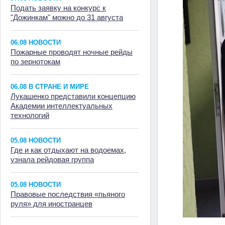
Подать заявку на конкурс к
"Дожинкам" можно до 31 августа
06.08 НОВОСТИ
Пожарные проводят ночные рейды
по зернотокам
06.08 В СТРАНЕ И МИРЕ
Лукашенко представили концепцию
Академии интеллектуальных
технологий
05.08 НОВОСТИ
Где и как отдыхают на водоемах,
узнала рейдовая группа
05.08 НОВОСТИ
Правовые последствия «пьяного
руля» для иностранцев