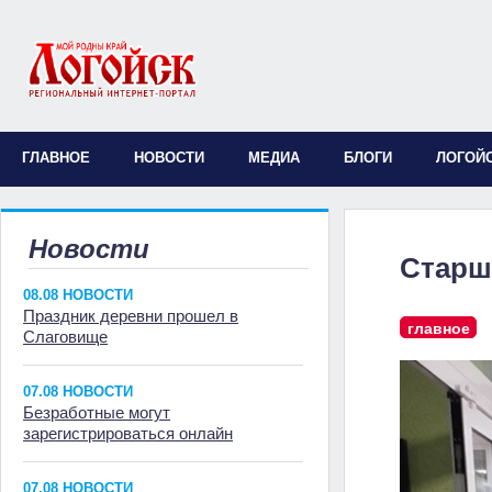
ГЛАВНОЕ
НОВОСТИ
МЕДИА
БЛОГИ
ЛОГОЙ
Новости
Старш
08.08 НОВОСТИ
Праздник деревни прошел в
главное
Слаговище
07.08 НОВОСТИ
Безработные могут
зарегистрироваться онлайн
07.08 НОВОСТИ