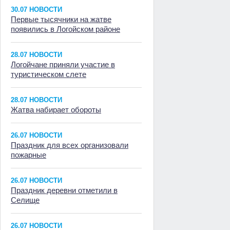
30.07 НОВОСТИ
Первые тысячники на жатве
появились в Логойском районе
28.07 НОВОСТИ
Логойчане приняли участие в
туристическом слете
28.07 НОВОСТИ
Жатва набирает обороты
26.07 НОВОСТИ
Праздник для всех организовали
пожарные
26.07 НОВОСТИ
Праздник деревни отметили в
Селище
26.07 НОВОСТИ