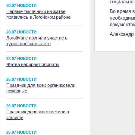
социально-
30.07 НОВОСТИ
Во время в
Первые тысячники на жатве
появились в Логойском районе
необходимы
документа
28.07 НОВОСТИ
Александр
Логойчане приняли участие в
туристическом слете
28.07 НОВОСТИ
Жатва набирает обороты
26.07 НОВОСТИ
Праздник для всех организовали
пожарные
26.07 НОВОСТИ
Праздник деревни отметили в
Селище
26.07 НОВОСТИ