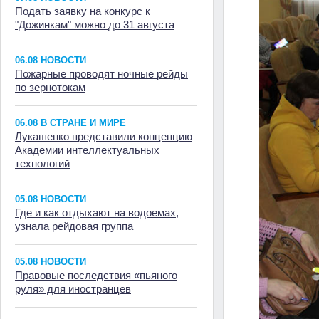
Подать заявку на конкурс к
"Дожинкам" можно до 31 августа
06.08 НОВОСТИ
Пожарные проводят ночные рейды
по зернотокам
06.08 В СТРАНЕ И МИРЕ
Лукашенко представили концепцию
Академии интеллектуальных
технологий
05.08 НОВОСТИ
Где и как отдыхают на водоемах,
узнала рейдовая группа
05.08 НОВОСТИ
Правовые последствия «пьяного
руля» для иностранцев