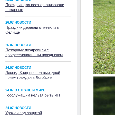
Праздник для всех организовали
пожарные
26.07 НОВОСТИ
Праздник деревни отметили в
Селище
26.07 НОВОСТИ
Пожарных поздравили с
профессиональным праздником
24.07 НОВОСТИ
Леонид Заяц провел выездной
прием граждан в Логойске
24.07 В СТРАНЕ И МИРЕ
Госслужащим нельзя быть ИП
24.07 НОВОСТИ
Урожай под защитой