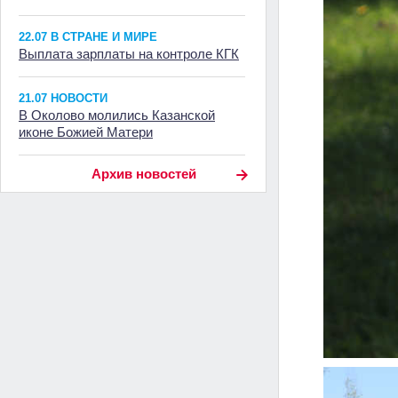
22.07 В СТРАНЕ И МИРЕ
Выплата зарплаты на контроле КГК
21.07 НОВОСТИ
В Околово молились Казанской
иконе Божией Матери
Архив новостей