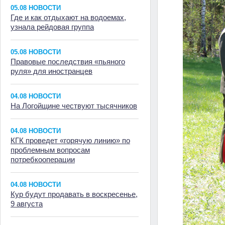
05.08 НОВОСТИ
Где и как отдыхают на водоемах,
узнала рейдовая группа
05.08 НОВОСТИ
Правовые последствия «пьяного
руля» для иностранцев
04.08 НОВОСТИ
На Логойщине чествуют тысячников
04.08 НОВОСТИ
КГК проведет «горячую линию» по
проблемным вопросам
потребкооперации
04.08 НОВОСТИ
Кур будут продавать в воскресенье,
9 августа