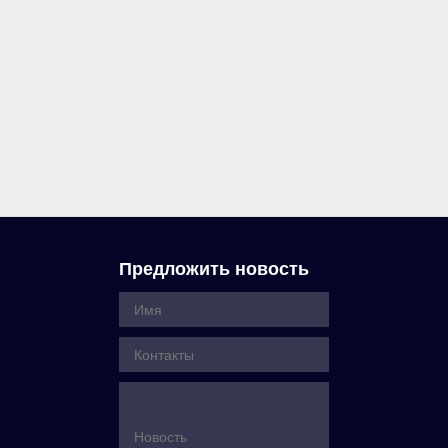
Предложить новость