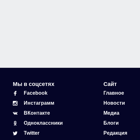
Мы в соцсетях
Сайт
Facebook
Главное
Инстаграмм
Новости
ВКонтакте
Медиа
Одноклассники
Блоги
Twitter
Редакция