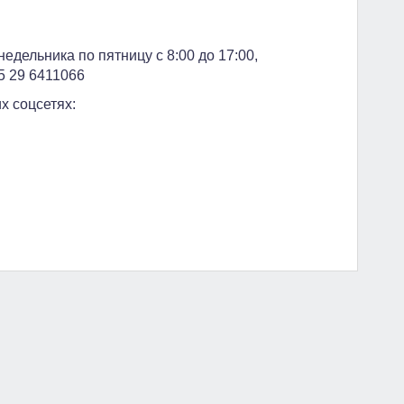
едельника по пятницу с 8:00 до 17:00,
5 29 6411066
х соцсетях: