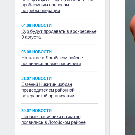
проблемным вопросам
потребкооперации
04.08 НОВОСТИ
Кур будут продавать в воскресенье,
9 августа
03.08 НОВОСТИ
На жатве в Логойском районе
появились новые тысячники
31.07 НОВОСТИ
Евгений Никитин избран
председателем районной
ветеранской организации
30.07 НОВОСТИ
Первые тысячники на жатве
появились в Логойском районе