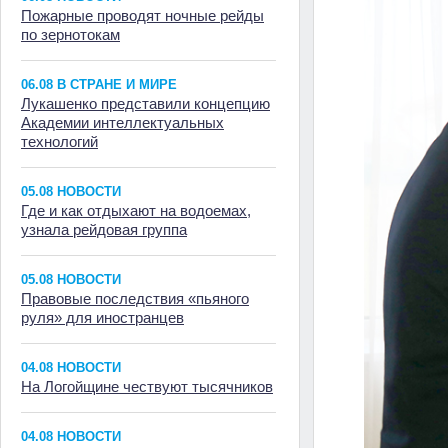
Пожарные проводят ночные рейды
по зернотокам
06.08 В СТРАНЕ И МИРЕ
Лукашенко представили концепцию
Академии интеллектуальных
технологий
05.08 НОВОСТИ
Где и как отдыхают на водоемах,
узнала рейдовая группа
05.08 НОВОСТИ
Правовые последствия «пьяного
руля» для иностранцев
04.08 НОВОСТИ
На Логойщине чествуют тысячников
04.08 НОВОСТИ