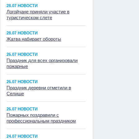
28.07 НОВОСТИ
Логойчане приняли участие в
туристическом слете
28.07 НОВОСТИ
Жатва набирает обороты
26.07 НОВОСТИ
Праздник для всех организовали
пожарные
26.07 НОВОСТИ
Праздник деревни отметили в
Селище
26.07 НОВОСТИ
Пожарных поздравили с
профессиональным праздником
24.07 НОВОСТИ