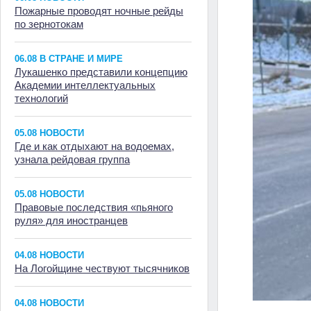
Пожарные проводят ночные рейды
по зернотокам
06.08 В СТРАНЕ И МИРЕ
Лукашенко представили концепцию
Академии интеллектуальных
технологий
05.08 НОВОСТИ
Где и как отдыхают на водоемах,
узнала рейдовая группа
05.08 НОВОСТИ
Правовые последствия «пьяного
руля» для иностранцев
04.08 НОВОСТИ
На Логойщине чествуют тысячников
04.08 НОВОСТИ