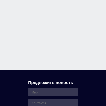
Предложить новость