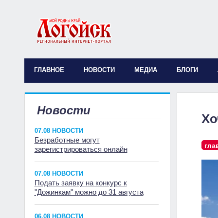
ГЛАВНОЕ
НОВОСТИ
МЕДИА
БЛОГИ
Новости
Хо
07.08 НОВОСТИ
Безработные могут
гла
зарегистрироваться онлайн
07.08 НОВОСТИ
Подать заявку на конкурс к
"Дожинкам" можно до 31 августа
06.08 НОВОСТИ