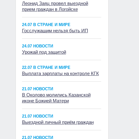
Леонид Заяц провел выездной
прием граждан в Логойске
24.07 В СТРАНЕ И МИРЕ
Госслужащим нельзя быть ИП
24.07 НОВОСТИ
Урожай под защитой
22.07 В СТРАНЕ И МИРЕ
Выплата зарплаты на контроле КГК
21.07 НОВОСТИ
В Околово молились Казанской
иконе Божией Матери
21.07 НОВОСТИ
Выездной личный приём граждан
21.07 НОВОСТИ