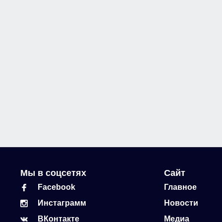
Мы в соцсетях
Сайт
Facebook
Главное
Инстаграмм
Новости
ВКонтакте
Медиа