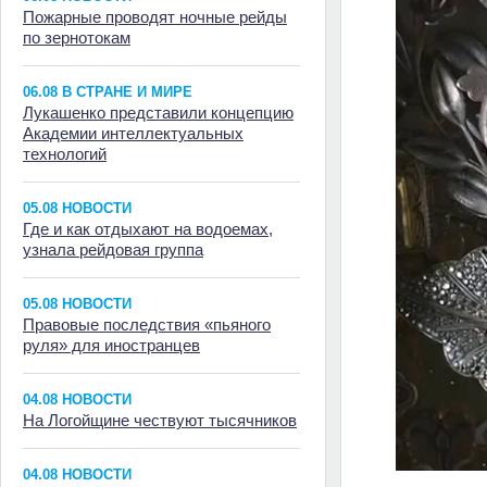
Пожарные проводят ночные рейды
по зернотокам
06.08 В СТРАНЕ И МИРЕ
Лукашенко представили концепцию
Академии интеллектуальных
технологий
05.08 НОВОСТИ
Где и как отдыхают на водоемах,
узнала рейдовая группа
05.08 НОВОСТИ
Правовые последствия «пьяного
руля» для иностранцев
04.08 НОВОСТИ
На Логойщине чествуют тысячников
04.08 НОВОСТИ