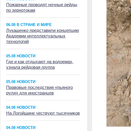
Пожарные проводят ночные рейды
по зернотокам
06.08 В СТРАНЕ И МИРЕ
Лукашенко представили концепцию
Академии интеллектуальных
технологий
05.08 НОВОСТИ
Где и как отдыхают на водоемах,
узнала рейдовая группа
05.08 НОВОСТИ
Правовые последствия «пьяного
руля» для иностранцев
04.08 НОВОСТИ
На Логойщине чествуют тысячников
04.08 НОВОСТИ