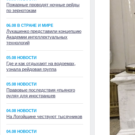
Пожарные проводят ночные рейды
по зернотокам
06.08 В СТРАНЕ И МИРЕ
Лукашенко представили концепцию
Академии интеллектуальных
технологий
05.08 НОВОСТИ
Где и как отдыхают на водоемах,
узнала рейдовая группа
05.08 НОВОСТИ
Правовые последствия «пьяного
руля» для иностранцев
04.08 НОВОСТИ
На Логойщине чествуют тысячников
04.08 НОВОСТИ