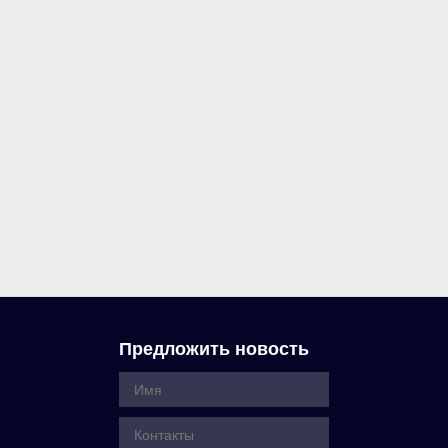
Предложить новость