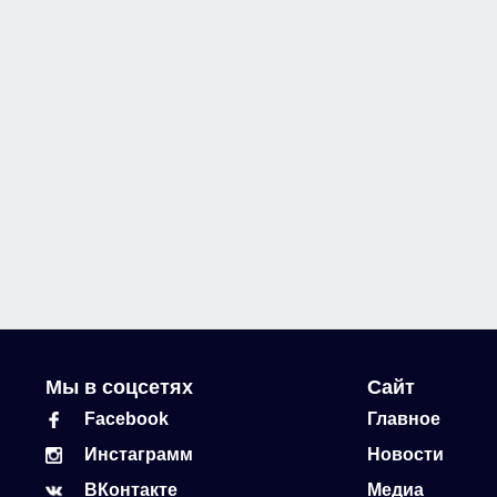
Мы в соцсетях
Сайт
Facebook
Главное
Инстаграмм
Новости
ВКонтакте
Медиа