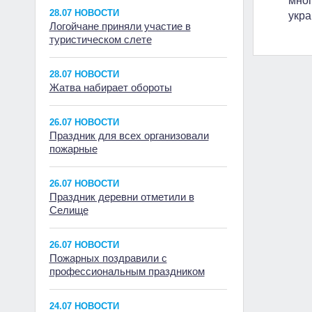
мног
28.07 НОВОСТИ
укра
Логойчане приняли участие в
туристическом слете
28.07 НОВОСТИ
Жатва набирает обороты
26.07 НОВОСТИ
Праздник для всех организовали
пожарные
26.07 НОВОСТИ
Праздник деревни отметили в
Селище
26.07 НОВОСТИ
Пожарных поздравили с
профессиональным праздником
24.07 НОВОСТИ