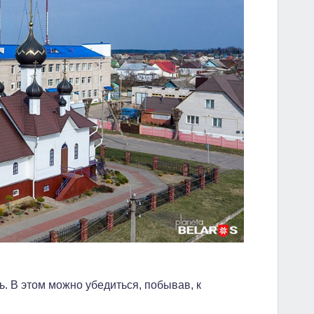
ь. В этом можно убедиться, побывав, к