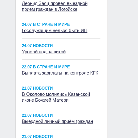
Леонид Заяц провел выездной
прием граждан в Логойске
24.07 В СТРАНЕ И МИРЕ
Госслужащим нельзя быть ИП
24.07 НОВОСТИ
Урожай под защитой
22.07 В СТРАНЕ И МИРЕ
Выплата зарплаты на контроле КГК
21.07 НОВОСТИ
В Околово молились Казанской
иконе Божией Матери
21.07 НОВОСТИ
Выездной личный приём граждан
21.07 НОВОСТИ