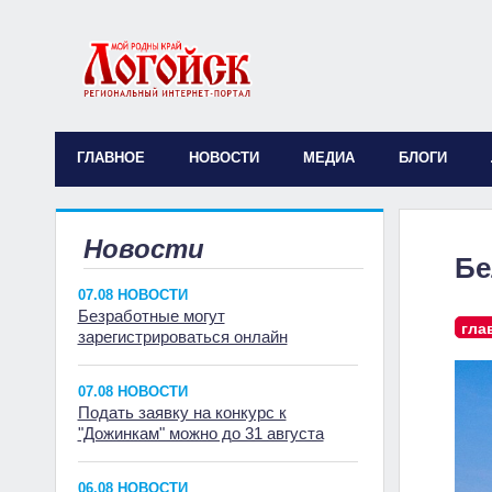
ГЛАВНОЕ
НОВОСТИ
МЕДИА
БЛОГИ
Новости
Бе
07.08 НОВОСТИ
Безработные могут
гла
зарегистрироваться онлайн
07.08 НОВОСТИ
Подать заявку на конкурс к
"Дожинкам" можно до 31 августа
06.08 НОВОСТИ