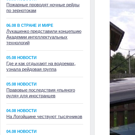
Пожарные проводят ночные рейды
по зернотокам
06.08 В СТРАНЕ И МИРЕ
Лукашенко представили концепцию
Академии интеллектуальных
технологий
05.08 НОВОСТИ
Где и как отдыхают на водоемах,
узнала рейдовая группа
05.08 НОВОСТИ
Правовые последствия «пьяного
руля» для иностранцев
04.08 НОВОСТИ
На Логойщине чествуют тысячников
04.08 НОВОСТИ