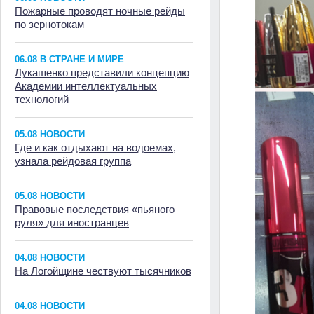
Пожарные проводят ночные рейды
по зернотокам
06.08 В СТРАНЕ И МИРЕ
Лукашенко представили концепцию
Академии интеллектуальных
технологий
05.08 НОВОСТИ
Где и как отдыхают на водоемах,
узнала рейдовая группа
05.08 НОВОСТИ
Правовые последствия «пьяного
руля» для иностранцев
04.08 НОВОСТИ
На Логойщине чествуют тысячников
04.08 НОВОСТИ